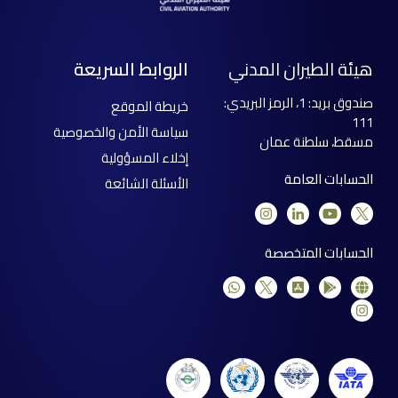
هيئة الطيران المدني
الروابط السريعة
صندوق بريد: 1، الرمز البريدي:
خريطة الموقع
111
سياسة الأمن والخصوصية
مسقط، سلطنة عمان
إخلاء المسؤولية
الحسابات العامة
الأسئلة الشائعة
الحسابات المتخصصة