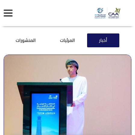
أخبار
المرئيات
المنشورات