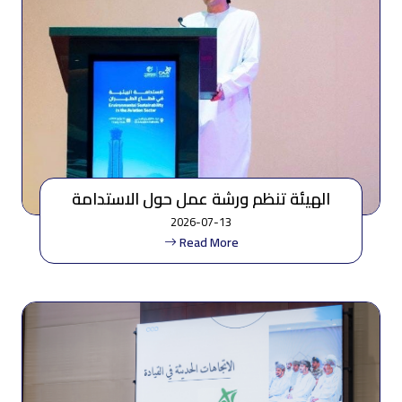
الهيئة تنظم ورشة عمل حول الاستدامة
البيئية للقطاع والشباب
2026-07-13
Read More