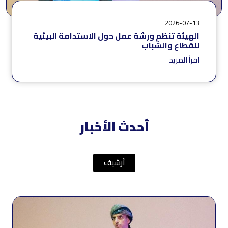
2026-07-13
الهيئة تنظم ورشة عمل حول الاستدامة البيئية
للقطاع والشباب
اقرأ المزيد
أحدث الأخبار
أرشيف