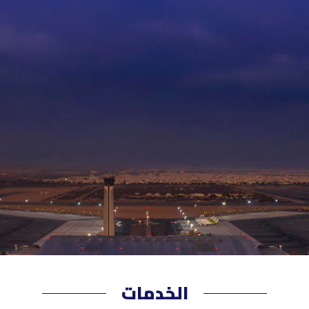
الخدمات