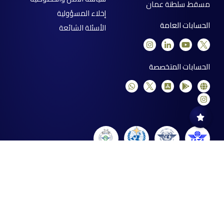
مسقط، سلطنة عمان
إخلاء المسؤولية
الحسابات العامة
الأسئلة الشائعة
الحسابات المتخصصة
ما هو تقييمك لموقعنا الإلكتروني؟
ممتاز
جيد
مقبول