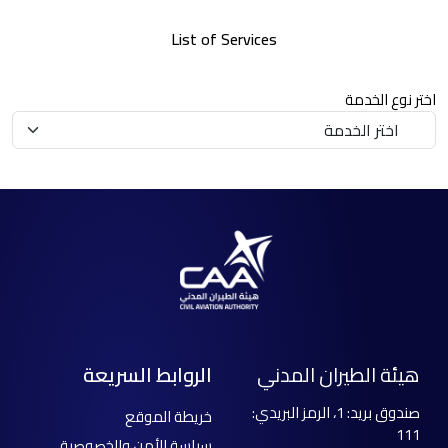
List of Services
اختر نوع الخدمة
هيئة الطيران المدني
الروابط السريعة
صندوق بريد: 1، الرمز البريدي:
خريطة الموقع
111
سياسة الأمن والخصوصية