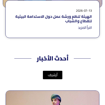
2026-07-13
الهيئة تنظم ورشة عمل حول الاستدامة البيئية
للقطاع والشباب
اقرأ المزيد
أحدث الأخبار
أرشيف