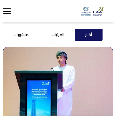
أخبار
المرئيات
المنشورات