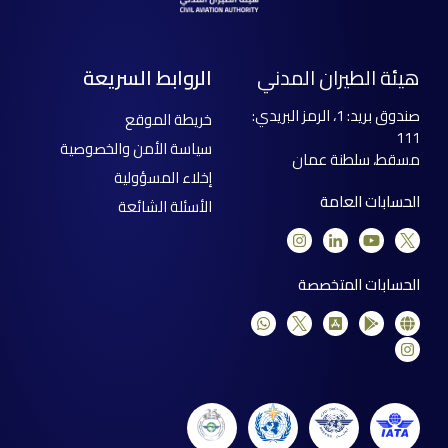
هيئة الطيران المدني
الروابط السريعة
صندوق بريد: 1، الرمز البريدي:
خريطة الموقع
111
سياسة الأمن والخصوصية
مسقط، سلطنة عمان
إخلاء المسؤولية
الحسابات العامة
الأسئلة الشائعة
الحسابات المتخصصة