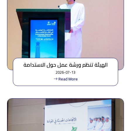
الهيئة تنظم ورشة عمل حول الاستدامة
البيئية للقطاع والشباب
2026-07-13
Read More