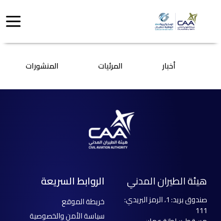
أخبار
المرئيات
المنشورات
هيئة الطيران المدني
الروابط السريعة
صندوق بريد: 1، الرمز البريدي:
خريطة الموقع
111
سياسة الأمن والخصوصية