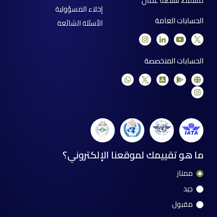
مسقط، سلطنة عمان
إخلاء المسؤولية
الحسابات العامة
الأسئلة الشائعة
الحسابات المتخصصة
ما هو تقييمك لموقعنا الإلكتروني؟
ممتاز
جيد
مقبول