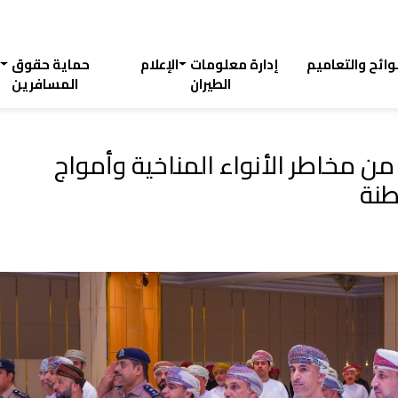
لوائح والتعاميم
إدارة معلومات
الإعلام
حماية حقوق
ا
الطيران
المسافرين
 من مخاطر الأنواء المناخية وأمواج
طنة