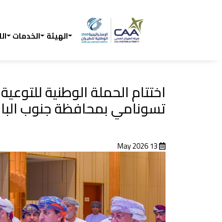
الهيئة
الخدمات
ال
اختتام الحملة الوطنية للتوعية
تسونامي بمحافظة جنوب البا
13 May 2026