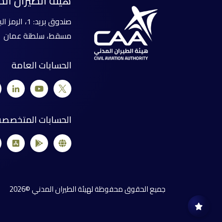
هيئة الطيران ال
صندوق بريد: 1، الرمز البريدي: 111
مسقط، سلطنة عمان
الحسابات العامة
الحسابات المتخصصة
جميع الحقوق محفوظة لهيئة الطيران المدني ©2026