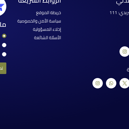
مدني
الروابط السريعة
خريطة الموقع
سياسة الأمن والخصوصية
ما 
إخلاء المسؤولية
الأسئلة الشائعة